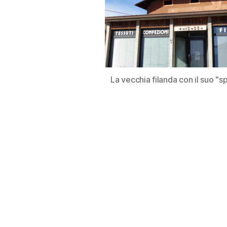
La vecchia filanda con il suo "s