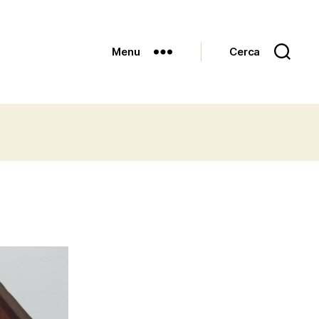
Menu
Cerca